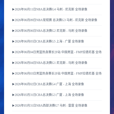
▶️2026年06月11日NBA总决赛G4 马刺 - 尼克斯 全场录像
▶️2026年06月09日NBA常规赛 总决赛G3 马刺 - 尼克斯 全场录像
▶️2026年06月06日NBA总决赛G2 尼克斯 - 马刺 全场录像
▶️2026年06月05日CBA总决赛G5 上海 - 广厦 全场录像
▶️2026年06月04日男篮热身赛长沙站 中国男篮 - FMP拉德尼基 全场录像
▶️2026年06月04日NBA总决赛G1 尼克斯 - 马刺 全场录像
▶️2026年06月03日男篮热身赛长沙站 中国男篮 - FMP拉德尼基 全场录像
▶️2026年06月02日CBA总决赛G4 广厦 - 上海 全场录像
▶️2026年05月31日CBA总决赛G3 广厦 - 上海 全场录像
▶️2026年05月31日NBA西部决赛G7 马刺 - 雷霆 全场录像