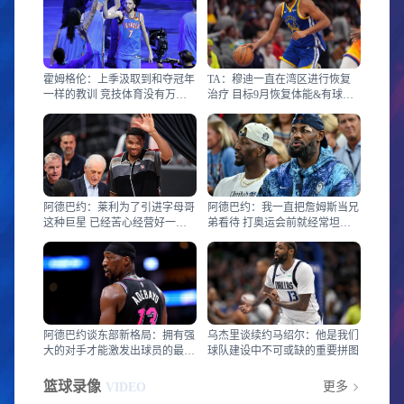
霍姆格伦：上季汲取到和夺冠年
TA：穆迪一直在湾区进行恢复
一样的教训 竞技体育没有万无
治疗 目标9月恢复体能&有球训
一失
练
阿德巴约：莱利为了引进字母哥
阿德巴约：我一直把詹姆斯当兄
这种巨星 已经苦心经营好一阵
弟看待 打奥运会前就经常坦诚
子了
交心
阿德巴约谈东部新格局：拥有强
乌杰里谈续约马绍尔：他是我们
大的对手才能激发出球员的最佳
球队建设中不可或缺的重要拼图
状态
篮球录像
更多
VIDEO