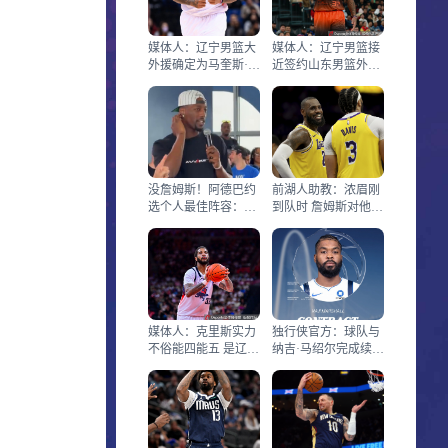
媒体人：辽宁男篮大
媒体人：辽宁男篮接
外援确定为马奎斯·克
近签约山东男篮外援
里斯
马奎斯·克里斯
没詹姆斯！阿德巴约
前湖人助教：浓眉刚
选个人最佳阵容：科
到队时 詹姆斯对他说
比、库里、乔丹、
跟我一起训练得起早
KD、邓肯
一点
媒体人：克里斯实力
独行侠官方：球队与
不俗能四能五 是辽篮
纳吉·马绍尔完成续约
大外援的最优选择
新赛季将改穿3号球
衣