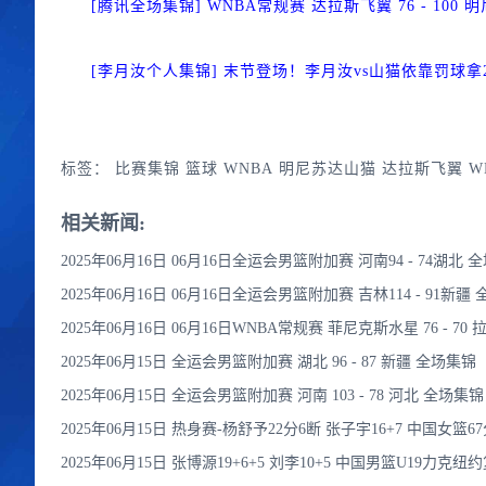
[腾讯全场集锦] WNBA常规赛 达拉斯飞翼 76 - 100
[李月汝个人集锦] 末节登场！李月汝vs山猫依靠罚球拿
标签：
比赛集锦
篮球
WNBA
明尼苏达山猫
达拉斯飞翼
W
相关新闻:
2025年06月16日 06月16日全运会男篮附加赛 河南94 - 74湖北 
2025年06月16日 06月16日全运会男篮附加赛 吉林114 - 91新疆
2025年06月16日 06月16日WNBA常规赛 菲尼克斯水星 76 - 
2025年06月15日 全运会男篮附加赛 湖北 96 - 87 新疆 全场集锦
2025年06月15日 全运会男篮附加赛 河南 103 - 78 河北 全场集锦
2025年06月15日 热身赛-杨舒予22分6断 张子宇16+7 中国女篮
2025年06月15日 张博源19+6+5 刘李10+5 中国男篮U19力克纽