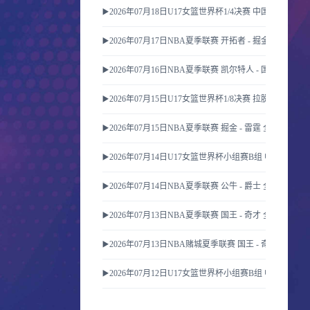
▶️2026年07月18日U17女篮世界杯1/4决赛 中国U17女篮 
▶️2026年07月17日NBA夏季联赛 开拓者 - 掘金 全场录像
▶️2026年07月16日NBA夏季联赛 凯尔特人 - 国王 全场录
▶️2026年07月15日U17女篮世界杯1/8决赛 拉脱维亚U17女
▶️2026年07月15日NBA夏季联赛 掘金 - 雷霆 全场录像
▶️2026年07月14日U17女篮世界杯小组赛B组 中国U17女
▶️2026年07月14日NBA夏季联赛 公牛 - 爵士 全场录像
▶️2026年07月13日NBA夏季联赛 国王 - 奇才 全场录像
▶️2026年07月13日NBA赌城夏季联赛 国王 - 奇才 全场录
▶️2026年07月12日U17女篮世界杯小组赛B组 中国U17女