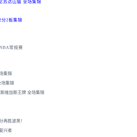
 明尼苏达山猫 全场集锦
2分2板集锦
NBA常规赛
全场集锦
 全场集锦
70 拉斯维加斯王牌 全场集锦
67分再胜波黑！
约复兴者