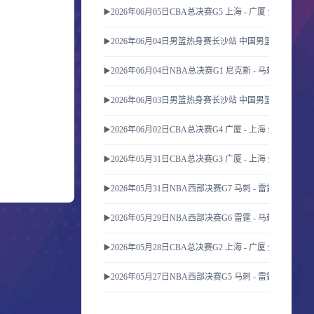
▶️2026年06月05日CBA总决赛G5 上海 - 广厦 全场录像
▶️2026年06月04日男篮热身赛长沙站 中国男篮 - FMP
▶️2026年06月04日NBA总决赛G1 尼克斯 - 马刺 全场录像
▶️2026年06月03日男篮热身赛长沙站 中国男篮 - FMP
▶️2026年06月02日CBA总决赛G4 广厦 - 上海 全场录像
▶️2026年05月31日CBA总决赛G3 广厦 - 上海 全场录像
▶️2026年05月31日NBA西部决赛G7 马刺 - 雷霆 全场录像
▶️2026年05月29日NBA西部决赛G6 雷霆 - 马刺 全场录像
▶️2026年05月28日CBA总决赛G2 上海 - 广厦 全场录像
▶️2026年05月27日NBA西部决赛G5 马刺 - 雷霆 全场录像