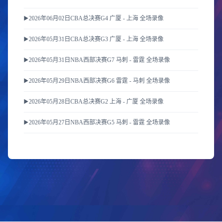
▶️2026年06月02日CBA总决赛G4 广厦 - 上海 全场录像
▶️2026年05月31日CBA总决赛G3 广厦 - 上海 全场录像
▶️2026年05月31日NBA西部决赛G7 马刺 - 雷霆 全场录像
▶️2026年05月29日NBA西部决赛G6 雷霆 - 马刺 全场录像
▶️2026年05月28日CBA总决赛G2 上海 - 广厦 全场录像
▶️2026年05月27日NBA西部决赛G5 马刺 - 雷霆 全场录像