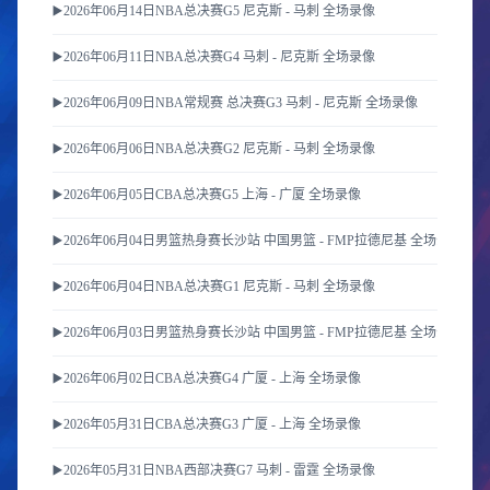
▶️2026年06月14日NBA总决赛G5 尼克斯 - 马刺 全场录像
▶️2026年06月11日NBA总决赛G4 马刺 - 尼克斯 全场录像
▶️2026年06月09日NBA常规赛 总决赛G3 马刺 - 尼克斯 全场录像
▶️2026年06月06日NBA总决赛G2 尼克斯 - 马刺 全场录像
▶️2026年06月05日CBA总决赛G5 上海 - 广厦 全场录像
▶️2026年06月04日男篮热身赛长沙站 中国男篮 - FMP拉德尼基 全场录像
▶️2026年06月04日NBA总决赛G1 尼克斯 - 马刺 全场录像
▶️2026年06月03日男篮热身赛长沙站 中国男篮 - FMP拉德尼基 全场录像
▶️2026年06月02日CBA总决赛G4 广厦 - 上海 全场录像
▶️2026年05月31日CBA总决赛G3 广厦 - 上海 全场录像
▶️2026年05月31日NBA西部决赛G7 马刺 - 雷霆 全场录像