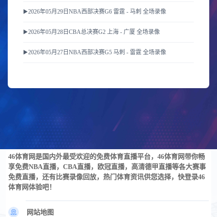
▶️2026年05月29日NBA西部决赛G6 雷霆 - 马刺 全场录像
▶️2026年05月28日CBA总决赛G2 上海 - 广厦 全场录像
▶️2026年05月27日NBA西部决赛G5 马刺 - 雷霆 全场录像
46体育网是国内外最受欢迎的免费体育直播平台，46体育网带你畅
享免费NBA直播，CBA直播，欧冠直播，高清德甲直播等各大赛事
免费直播，还有比赛录像回放，热门体育资讯供您选择，快登录46
体育网体验吧！
网站地图