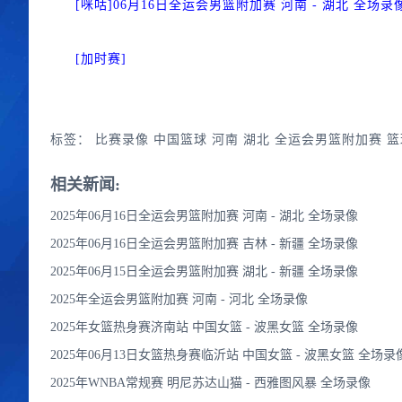
[咪咕]06月16日全运会男篮附加赛 河南 - 湖北 全场录
[加时赛]
标签：
比赛录像
中国篮球
河南
湖北
全运会男篮附加赛
篮
相关新闻:
2025年06月16日全运会男篮附加赛 河南 - 湖北 全场录像
2025年06月16日全运会男篮附加赛 吉林 - 新疆 全场录像
2025年06月15日全运会男篮附加赛 湖北 - 新疆 全场录像
2025年全运会男篮附加赛 河南 - 河北 全场录像
2025年女篮热身赛济南站 中国女篮 - 波黑女篮 全场录像
2025年06月13日女篮热身赛临沂站 中国女篮 - 波黑女篮 全场录
2025年WNBA常规赛 明尼苏达山猫 - 西雅图风暴 全场录像