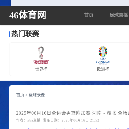
46体育网
首页
足球直播
热门联赛
世界杯
欧洲杯
首页
>
篮球录像
2025年06月16日全运会男篮附加赛 河南 - 湖北 全
作者：nba直播 发布日期：2025年06月16日 21:52