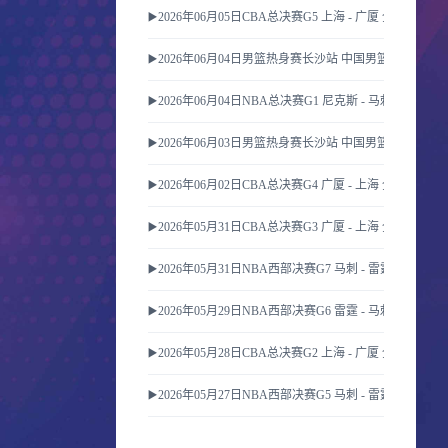
▶️2026年06月05日CBA总决赛G5 上海 - 广厦 全场录像
▶️2026年06月04日男篮热身赛长沙站 中国男篮 - FMP
▶️2026年06月04日NBA总决赛G1 尼克斯 - 马刺 全场录像
▶️2026年06月03日男篮热身赛长沙站 中国男篮 - FMP
▶️2026年06月02日CBA总决赛G4 广厦 - 上海 全场录像
▶️2026年05月31日CBA总决赛G3 广厦 - 上海 全场录像
▶️2026年05月31日NBA西部决赛G7 马刺 - 雷霆 全场录像
▶️2026年05月29日NBA西部决赛G6 雷霆 - 马刺 全场录像
▶️2026年05月28日CBA总决赛G2 上海 - 广厦 全场录像
▶️2026年05月27日NBA西部决赛G5 马刺 - 雷霆 全场录像