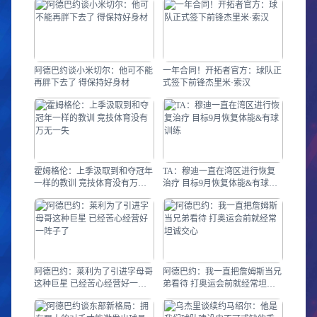
阿德巴约谈小米切尔：他可不能
一年合同！开拓者官方：球队正
再胖下去了 得保持好身材
式签下前锋杰里米·索汉
霍姆格伦：上季汲取到和夺冠年
TA：穆迪一直在湾区进行恢复
一样的教训 竞技体育没有万无
治疗 目标9月恢复体能&有球训
一失
练
阿德巴约：莱利为了引进字母哥
阿德巴约：我一直把詹姆斯当兄
这种巨星 已经苦心经营好一阵
弟看待 打奥运会前就经常坦诚
子了
交心